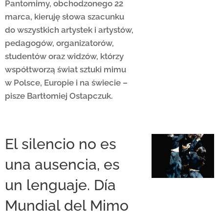
Pantomimy, obchodzonego 22
marca, kieruję słowa szacunku
do wszystkich artystek i artystów,
pedagogów, organizatorów,
studentów oraz widzów, którzy
współtworzą świat sztuki mimu
w Polsce, Europie i na świecie –
pisze Bartłomiej Ostapczuk.
El silencio no es
una ausencia, es
un lenguaje. Día
Mundial del Mimo