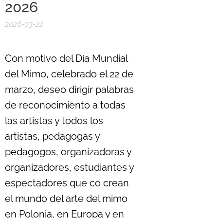
2026
2026-03-22
Con motivo del Día Mundial
del Mimo, celebrado el 22 de
marzo, deseo dirigir palabras
de reconocimiento a todas
las artistas y todos los
artistas, pedagogas y
pedagogos, organizadoras y
organizadores, estudiantes y
espectadores que co crean
el mundo del arte del mimo
en Polonia, en Europa y en